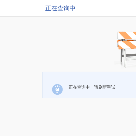
正在查询中
正在查询中，请刷新重试