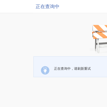
正在查询中
正在查询中，请刷新重试